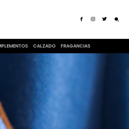
PLEMENTOS
CALZADO
FRAGANCIAS