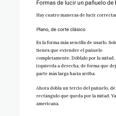
Formas de lucir un pañuelo de b
Hay cuatro maneras de lucir correcta
Plano, de corte clásico
Es la forma más sencilla de usarlo. Sol
tienes que extender el pañuelo
completamente. Dóblalo por la mitad,
izquierda a derecha, de forma que dej
parte más larga hacia arriba.
Ahora dobla un tercio del pañuelo, de 
rectángulo que queda por la mitad. Ya 
americana.