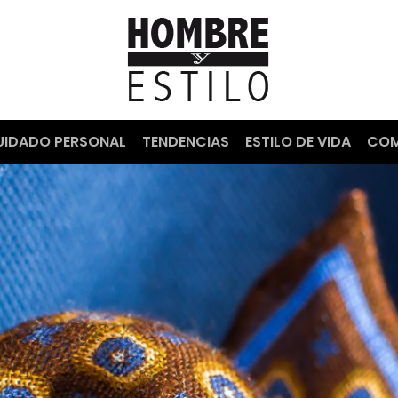
UIDADO PERSONAL
TENDENCIAS
ESTILO DE VIDA
COM