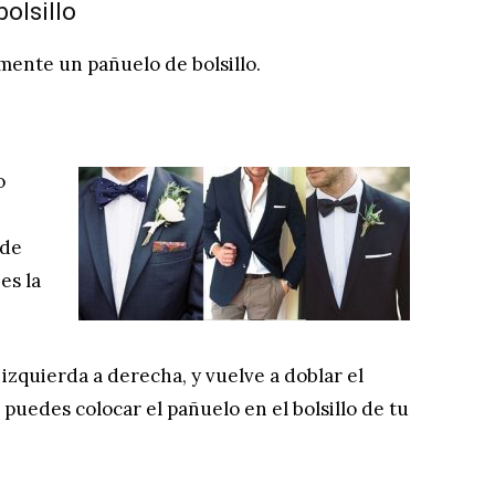
olsillo
mente un pañuelo de bolsillo.
o
 de
es la
izquierda a derecha, y vuelve a doblar el
puedes colocar el pañuelo en el bolsillo de tu