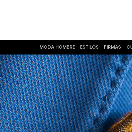
MODA HOMBRE
ESTILOS
FIRMAS
C