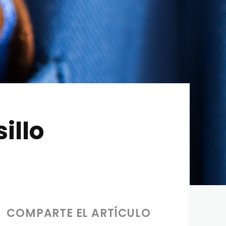
illo
COMPARTE EL ARTÍCULO