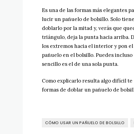
Es una de las formas más elegantes p
lucir un pañuelo de bolsillo. Solo tien
doblarlo por la mitad y, verás que qu
triángulo, deja la punta hacia arriba. 
los extremos hacia el interior y pon el
pañuelo en el bolsillo. Puedes incluso
sencillo es el de una sola punta.
Como explicarlo resulta algo difícil t
formas de doblar un pañuelo de bolsil
CÓMO USAR UN PAÑUELO DE BOLSILLO