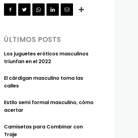
ÚLTIMOS POSTS
Los juguetes eróticos masculinos
triunfan en el 2022
El cárdigan masculino toma las
calles
Estilo semi formal masculino, cómo
acertar
Camisetas para Combinar con
Traje