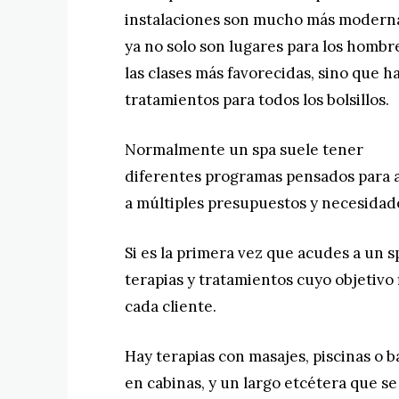
instalaciones son mucho más modern
ya no solo son lugares para los hombr
las clases más favorecidas, sino que h
tratamientos para todos los bolsillos.
Normalmente un spa suele tener
diferentes programas pensados para a
a múltiples presupuestos y necesidad
Si es la primera vez que acudes a un 
terapias y tratamientos cuyo objetivo 
cada cliente.
Hay terapias con masajes, piscinas o 
en cabinas, y un largo etcétera que se