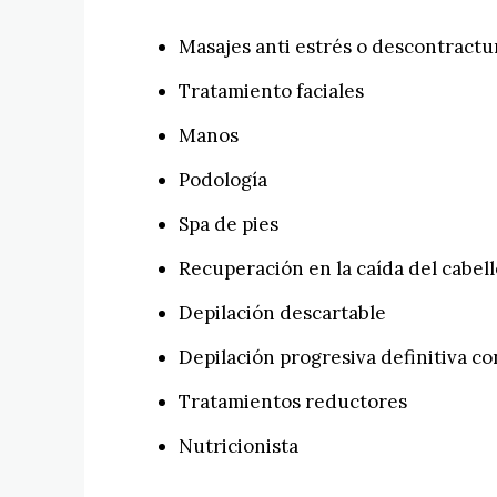
Masajes anti estrés o descontractu
Tratamiento faciales
Manos
Podología
Spa de pies
Recuperación en la caída del cabell
Depilación descartable
Depilación progresiva definitiva co
Tratamientos reductores
Nutricionista