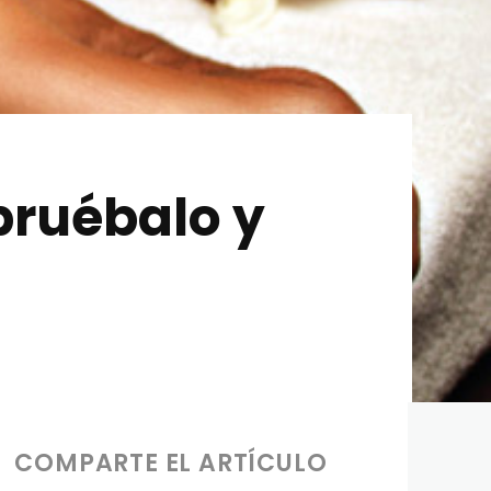
pruébalo y
COMPARTE EL ARTÍCULO