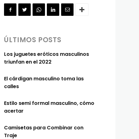
ÚLTIMOS POSTS
Los juguetes eróticos masculinos
triunfan en el 2022
El cárdigan masculino toma las
calles
Estilo semi formal masculino, cómo
acertar
Camisetas para Combinar con
Traje