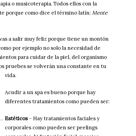
apia o musicoterapia. Todos ellos con la
te porque como dice el término latín:
Mente
a vas a salir muy feliz porque tiene un montón
 como por ejemplo no solo la necesidad de
mientos para cuidar de la piel, del organismo
 los pruebes se volverán una constante en tu
vida.
Acudir a un spa es bueno porque hay
diferentes tratamientos como pueden ser:
Estéticos
– Hay tratamientos faciales y
corporales como pueden ser peelings