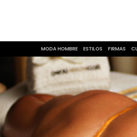
MODA HOMBRE
ESTILOS
FIRMAS
C