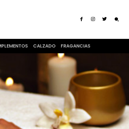
PLEMENTOS
CALZADO
FRAGANCIAS