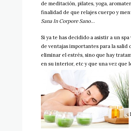
de meditación, pilates, yoga, aromater
finalidad de que relajes cuerpo y men
Sana In Corpore Sano
…
Si ya te has decidido a asistir a un sp
de ventajas importantes para la salid
eliminar el estrés, sino que hay trata
en su interior, etc y que una vez que