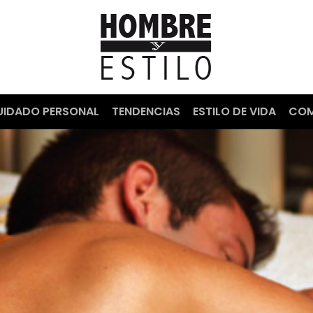
UIDADO PERSONAL
TENDENCIAS
ESTILO DE VIDA
COM