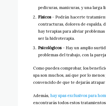
pedicuras, manicuras, y una larga li
Físicos
– Podrán hacerte tratamiento
contracturas, dolores de espalda, 
hay terapias para aliviar problemas
ser la hidroterapia.
Psicológicos
– Hay un amplio surtido
problemas del trabajo, con la pareja
Como puedes comprobar, los benefici
spa son muchos, así que por lo menos
convencido de que te dejarás atrapar 
Además,
hay spas exclusivos para hom
encontrarás todos estos tratamientos