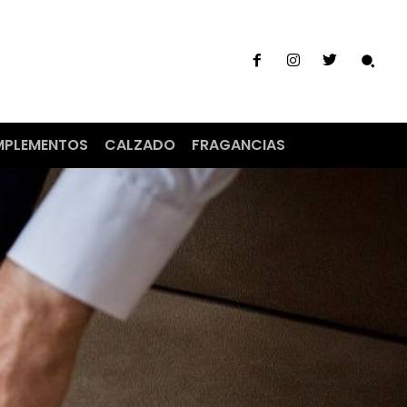
PLEMENTOS
CALZADO
FRAGANCIAS