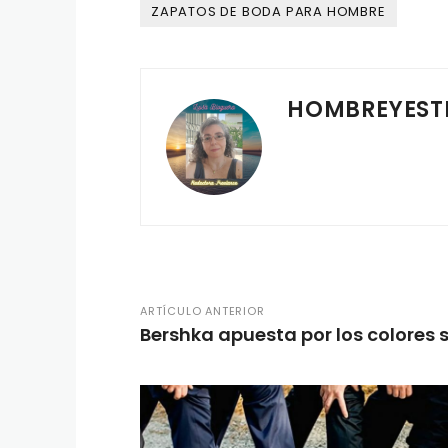
ZAPATOS DE BODA PARA HOMBRE
HOMBREYEST
ARTÍCULO ANTERIOR
Bershka apuesta por los colores 