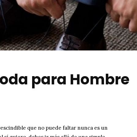
Boda para Hombre
rescindible que no puede faltar nunca es un