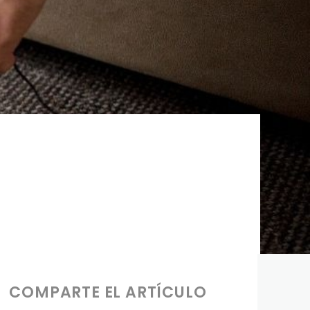
COMPARTE EL ARTÍCULO