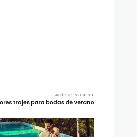
ARTÍCULO SIGUIENTE
ores trajes para bodas de verano