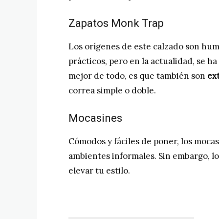
Zapatos Monk Trap
Los orígenes de este calzado son hum
prácticos, pero en la actualidad, se h
mejor de todo, es que también son
ex
correa simple o doble.
Mocasines
Cómodos y fáciles de poner, los moca
ambientes informales. Sin embargo, l
elevar tu estilo.