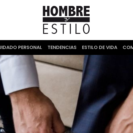
UIDADO PERSONAL
TENDENCIAS
ESTILO DE VIDA
COM