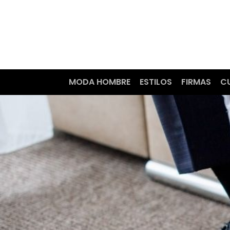
MODA HOMBRE
ESTILOS
FIRMAS
C