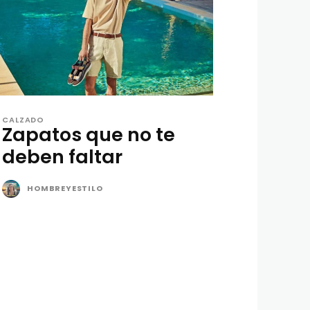
CALZADO
Zapatos que no te
deben faltar
HOMBREYESTILO