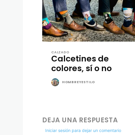
CALZADO
Calcetines de
colores, sí o no
HOMBREYESTILO
DEJA UNA RESPUESTA
Iniciar sesión para dejar un comentario