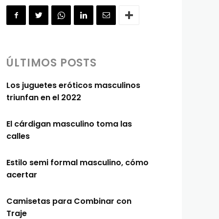
ÚLTIMOS POSTS
Los juguetes eróticos masculinos
triunfan en el 2022
El cárdigan masculino toma las
calles
Estilo semi formal masculino, cómo
acertar
Camisetas para Combinar con
Traje