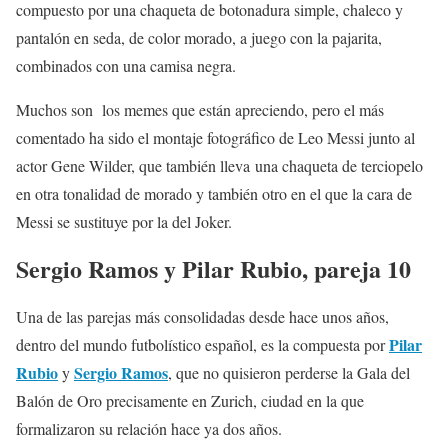
compuesto por una chaqueta de botonadura simple, chaleco y
pantalón en seda, de color morado, a juego con la pajarita,
combinados con una camisa negra.
Muchos son los memes que están apreciendo, pero el más
comentado ha sido el montaje fotográfico de Leo Messi junto al
actor Gene Wilder, que también lleva una chaqueta de terciopelo
en otra tonalidad de morado y también otro en el que la cara de
Messi se sustituye por la del Joker.
Sergio Ramos y Pilar Rubio, pareja 10
Una de las parejas más consolidadas desde hace unos años,
Pilar
dentro del mundo futbolístico español, es la compuesta por
Rubio
Sergio Ramos
y
, que no quisieron perderse la Gala del
Balón de Oro precisamente en Zurich, ciudad en la que
formalizaron su relación hace ya dos años.