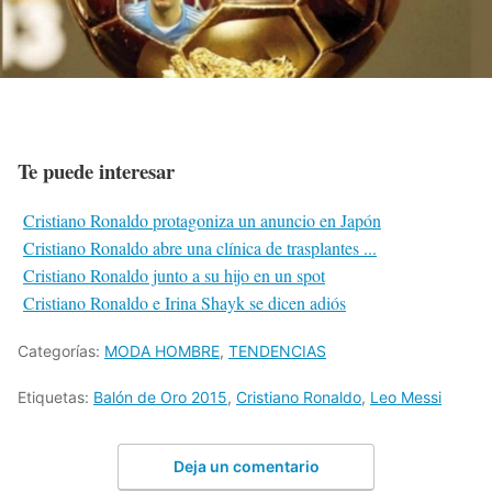
Te puede interesar
Cristiano Ronaldo protagoniza un anuncio en Japón
Cristiano Ronaldo abre una clínica de trasplantes ...
Cristiano Ronaldo junto a su hijo en un spot
Cristiano Ronaldo e Irina Shayk se dicen adiós
Categorías:
MODA HOMBRE
,
TENDENCIAS
Etiquetas:
Balón de Oro 2015
,
Cristiano Ronaldo
,
Leo Messi
Deja un comentario