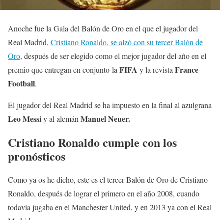
Anoche fue la Gala del Balón de Oro en el que el jugador del
Real Madrid,
Cristiano Ronaldo, se alzó con su tercer Balón de
Oro
, después de ser elegido como el mejor jugador del año en el
FIFA
France
premio que entregan en conjunto la
y la revista
Football
.
El jugador del Real Madrid se ha impuesto en la final al azulgrana
Leo Messi
Manuel Neuer.
y al alemán
Cristiano Ronaldo cumple con los
pronósticos
Como ya os he dicho, este es el tercer Balón de Oro de Cristiano
Ronaldo, después de lograr el primero en el año 2008, cuando
todavía jugaba en el Manchester United, y en 2013 ya con el Real