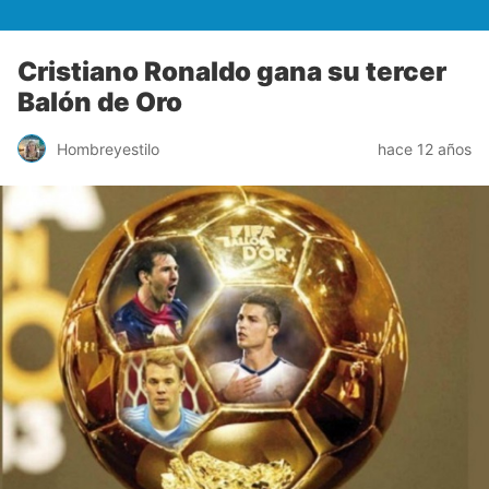
Cristiano Ronaldo gana su tercer
Balón de Oro
Hombreyestilo
hace 12 años