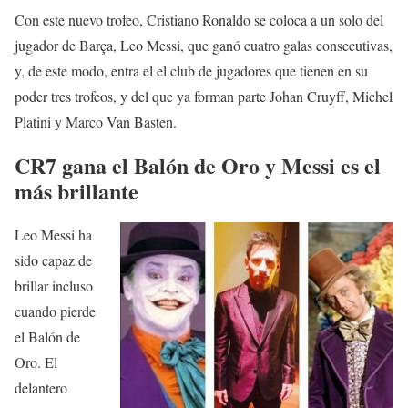
Con este nuevo trofeo, Cristiano Ronaldo se coloca a un solo del
jugador de Barça, Leo Messi, que ganó cuatro galas consecutivas,
y, de este modo, entra el el club de jugadores que tienen en su
poder tres trofeos, y del que ya forman parte Johan Cruyff, Michel
Platini y Marco Van Basten.
CR7 gana el Balón de Oro y Messi es el
más brillante
Leo Messi ha
sido capaz de
brillar incluso
cuando pierde
el Balón de
Oro. El
delantero