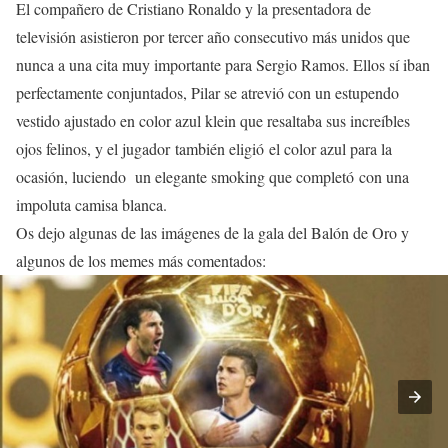
El compañero de Cristiano Ronaldo y la presentadora de
televisión asistieron por tercer año consecutivo más unidos que
nunca a una cita muy importante para Sergio Ramos. Ellos sí iban
perfectamente conjuntados, Pilar se atrevió con un estupendo
vestido ajustado en color azul klein que resaltaba sus increíbles
ojos felinos, y el jugador también eligió el color azul para la
ocasión, luciendo un elegante smoking que completó con una
impoluta camisa blanca.
Os dejo algunas de las imágenes de la gala del Balón de Oro y
algunos de los memes más comentados: