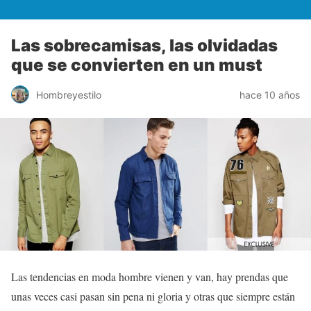
Las sobrecamisas, las olvidadas
que se convierten en un must
Hombreyestilo
hace 10 años
Las tendencias en moda hombre vienen y van, hay prendas que
unas veces casi pasan sin pena ni gloria y otras que siempre están