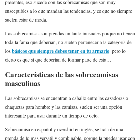
presentes, eso sucede con las sobrecamisas que son muy
susceptibles a lo que mandan las tendencias, y es que no siempre
suelen estar de moda.
Las sobrecamisas son prendas un tanto inusuales porque no tienen
toda la fama que deberían, no suelen pertenecer a la categoría de
básicos que siempre debes tener en tu armario
los
, pero lo
cierto es que sí que deberían de formar parte de esta…
Características de las sobrecamisas
masculinas
Las sobrecamisas se encuentran a caballo entre las cazadoras o
chaquetas para hombre y las camisas, suelen ser una opción
interesante para usar durante un tiempo de ocio.
Sobrecamisa en español y overshirt en inglés, se trata de una
prenda de lo más versátil y combinable, porque la puedes usar con