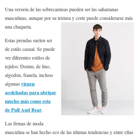
Una versión de las sobrecamisas pueden ser las saharianas
masculinas, aunque por su textura y corte puede considerarse más
una chaqueta.
Estas prendas suelen ser
de estilo casual. Se puede
ver diferentes estilos de
tejidos: Denim, de lino,
algodón, franela, incluso
vienen
algunas
acolchadas para abrigar
mucho más como esta
de Pull And Bear
.
Las firmas de moda
masculina se han hecho eco de las últimas tendencias y entre ellas