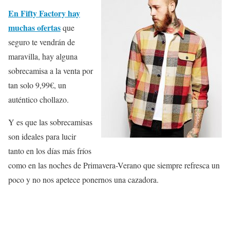
En Fifty Factory hay
muchas ofertas
que
seguro te vendrán de
maravilla, hay alguna
sobrecamisa a la venta por
tan solo 9,99€, un
auténtico chollazo.
Y es que las sobrecamisas
son ideales para lucir
tanto en los días más fríos
como en las noches de Primavera-Verano que siempre refresca un
poco y no nos apetece ponernos una cazadora.