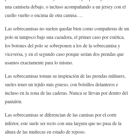
una camiseta debajo, o incluso acompañando a un jersey con el
cuello vuelto o encima de otra camisa….
Las sobrecamisas no suelen quedar bien como compañeras de un
polo ni tampoco bajo una cazadora, el primer caso por estética,
los botones del polo se sobreponen a los de la sobrecamisa y
viceversa, y en el segundo caso porque serían dos prendas que
usamos exactamente para lo mismo.
Las sobrecamisas toman su inspiración de las prendas militares,
sueles tener un tejido más grueso, con bolsillos delanteros e
incluso en la zona de las caderas. Nunca se llevan por dentro del
pantalón.
Las sobrecamisas se diferencian de las camisas por el corte
inferior, este suele ser recto con una largura que no pasa de la
altura de las muñecas en estado de reposo.