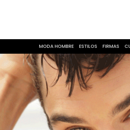
MODA HOMBRE
ESTILOS
FIRMAS
C