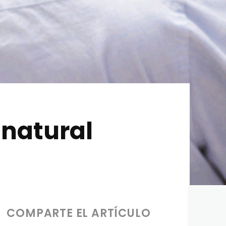
 natural
COMPARTE EL ARTÍCULO