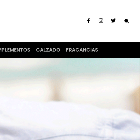
PLEMENTOS
CALZADO
FRAGANCIAS