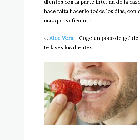
dientes con la parte interna de la cás
hace falta hacerlo todos los días, con
más que suficiente.
4.
Aloe Vera
– Coge un poco de gel de e
te laves los dientes.