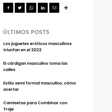
ÚLTIMOS POSTS
Los juguetes eróticos masculinos
triunfan en el 2022
El cárdigan masculino toma las
calles
Estilo semi formal masculino, cómo
acertar
Camisetas para Combinar con
Traje