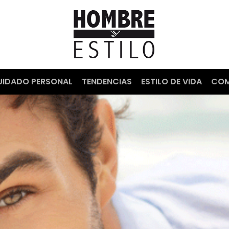
UIDADO PERSONAL
TENDENCIAS
ESTILO DE VIDA
COM