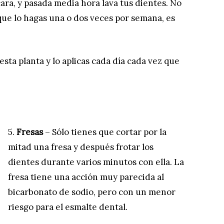
cara, y pasada media hora lava tus dientes. No
 que lo hagas una o dos veces por semana, es
sta planta y lo aplicas cada día cada vez que
5.
Fresas
– Sólo tienes que cortar por la
mitad una fresa y después frotar los
dientes durante varios minutos con ella. La
fresa tiene una acción muy parecida al
bicarbonato de sodio, pero con un menor
riesgo para el esmalte dental.