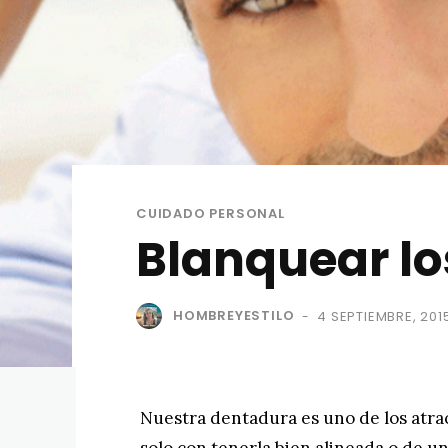
CUIDADO PERSONAL
Blanquear lo
HOMBREYESTILO
4 SEPTIEMBRE, 201
-
Nuestra dentadura es uno de los atrac