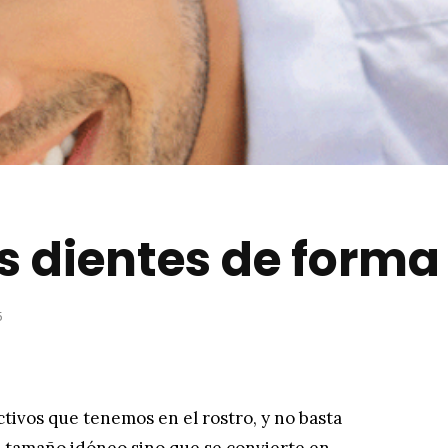
s dientes de forma
5
tivos que tenemos en el rostro, y no basta