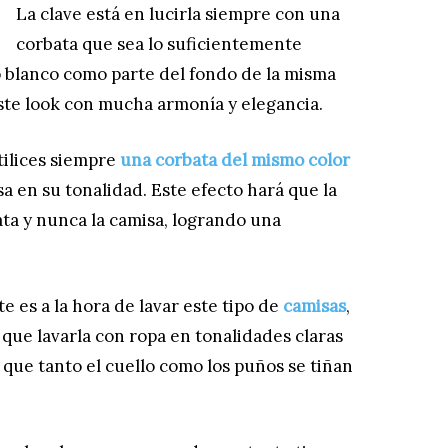
La clave está en lucirla siempre con una
corbata que sea lo suficientemente
o blanco como parte del fondo de la misma
ste look con mucha armonía y elegancia.
tilices siempre
una corbata del mismo color
sa en su tonalidad. Este efecto hará que la
ata y nunca la camisa, logrando una
 es a la hora de lavar este tipo de
camisas
,
que lavarla con ropa en tonalidades claras
 que tanto el cuello como los puños se tiñan