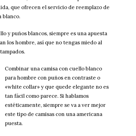
ida, que ofrecen el servicio de reemplazo de
n blanco.
llo y puños blancos, siempre es una apuesta
an los hombre, así que no tengas miedo al
stampados.
Combinar una camisa con cuello blanco
para hombre con puños en contraste o
«white collar» y que quede elegante no es
tan fácil como parece. Si hablamos
estéticamente, siempre se va a ver mejor
este tipo de camisas con una americana
puesta.