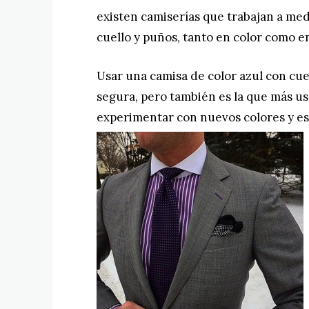
existen camiserías que trabajan a med
cuello y puños, tanto en color como e
Usar una camisa de color azul con cue
segura, pero también es la que más us
experimentar con nuevos colores y e