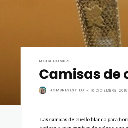
MODA HOMBRE
Camisas de 
HOMBREYESTILO
10 DICIEMBRE, 2015
-
Las camisas de cuello blanco para ho