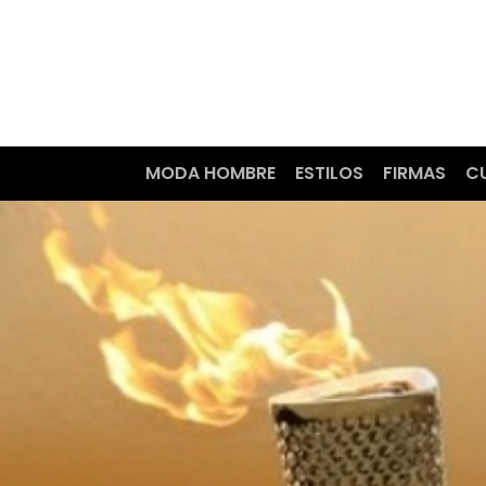
MODA HOMBRE
ESTILOS
FIRMAS
C