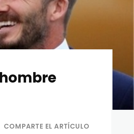
a hombre
COMPARTE EL ARTÍCULO