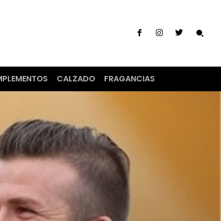
PLEMENTOS
CALZADO
FRAGANCIAS