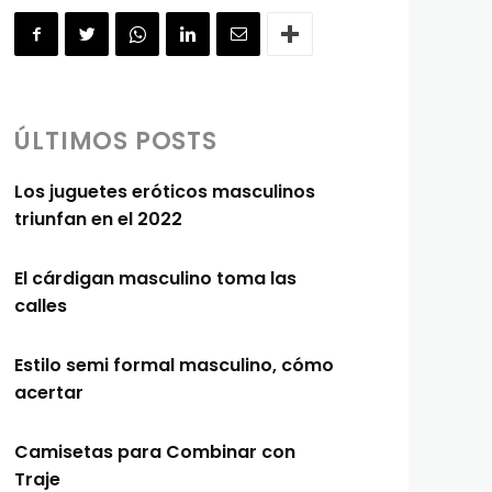
ÚLTIMOS POSTS
Los juguetes eróticos masculinos
triunfan en el 2022
El cárdigan masculino toma las
calles
Estilo semi formal masculino, cómo
acertar
Camisetas para Combinar con
Traje