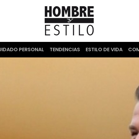
UIDADO PERSONAL
TENDENCIAS
ESTILO DE VIDA
COM