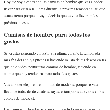
Hoy me voy a centrar en las camisas de hombre que vas a poder
llevar para estar a la última durante la próxima temporada, así que
estate atento porque te voy a decir lo que se va a llevar en los
próximos meses.
Camisas de hombre para todos los
gustos
Si ya estás pensando en vestir a la última durante la temporada
más fría del año, ya puedes ir haciendo la lista de tus deseos en las
que no olvides incluir unas camisas de hombre, teniendo en
cuenta que hay tendencias para todos los gustos.
Vas a poder elegir entre infinidad de modelos, porque se va a
llevar de todo, desde cuadros, rayas, estampados atrevidos en los
colores de moda, etc.
Las camisas de hombre se convierten en todo un imprescindible