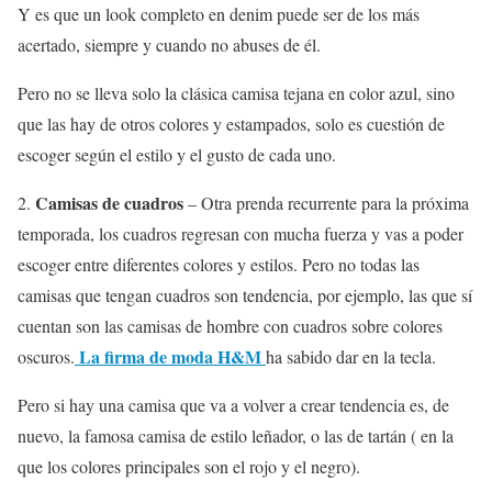
Y es que un look completo en denim puede ser de los más
acertado, siempre y cuando no abuses de él.
Pero no se lleva solo la clásica camisa tejana en color azul, sino
que las hay de otros colores y estampados, solo es cuestión de
escoger según el estilo y el gusto de cada uno.
Camisas de cuadros
2.
– Otra prenda recurrente para la próxima
temporada, los cuadros regresan con mucha fuerza y vas a poder
escoger entre diferentes colores y estilos. Pero no todas las
camisas que tengan cuadros son tendencia, por ejemplo, las que sí
cuentan son las camisas de hombre con cuadros sobre colores
La firma de moda H&M
oscuros.
ha sabido dar en la tecla.
Pero si hay una camisa que va a volver a crear tendencia es, de
nuevo, la famosa camisa de estilo leñador, o las de tartán ( en la
que los colores principales son el rojo y el negro).