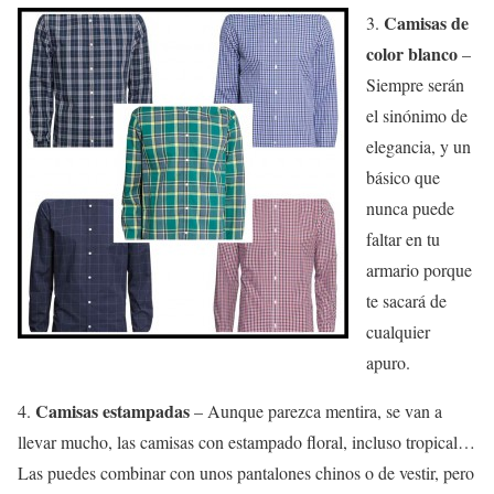
Camisas de
3.
color blanco
–
Siempre serán
el sinónimo de
elegancia, y un
básico que
nunca puede
faltar en tu
armario porque
te sacará de
cualquier
apuro.
Camisas estampadas
4.
– Aunque parezca mentira, se van a
llevar mucho, las camisas con estampado floral, incluso tropical…
Las puedes combinar con unos pantalones chinos o de vestir, pero