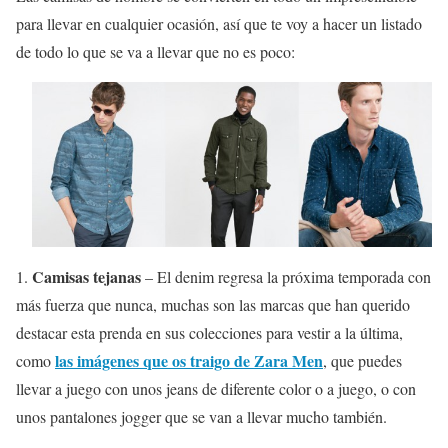
para llevar en cualquier ocasión, así que te voy a hacer un listado
de todo lo que se va a llevar que no es poco:
Camisas tejanas
1.
– El denim regresa la próxima temporada con
más fuerza que nunca, muchas son las marcas que han querido
destacar esta prenda en sus colecciones para vestir a la última,
las imágenes que os traigo de Zara Men
como
, que puedes
llevar a juego con unos jeans de diferente color o a juego, o con
unos pantalones jogger que se van a llevar mucho también.