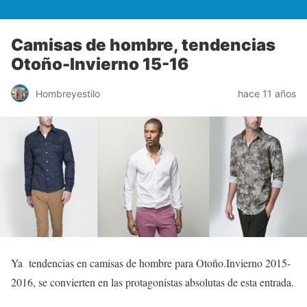
Camisas de hombre, tendencias
Otoño-Invierno 15-16
Hombreyestilo
hace 11 años
Ya tendencias en camisas de hombre para Otoño.Invierno 2015-
2016, se convierten en las protagonistas absolutas de esta entrada.