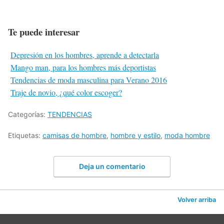
Te puede interesar
Depresión en los hombres, aprende a detectarla
Mango man, para los hombres más deportistas
Tendencias de moda masculina para Verano 2016
Traje de novio, ¿qué color escoger?
Categorías:
TENDENCIAS
Etiquetas:
camisas de hombre
,
hombre y estilo
,
moda hombre
Deja un comentario
Volver arriba