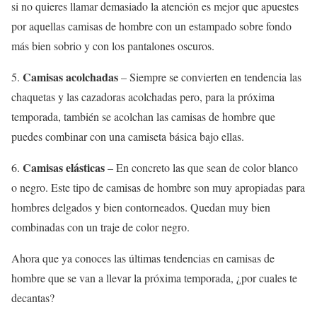
si no quieres llamar demasiado la atención es mejor que apuestes
por aquellas camisas de hombre con un estampado sobre fondo
más bien sobrio y con los pantalones oscuros.
Camisas acolchadas
5.
– Siempre se convierten en tendencia las
chaquetas y las cazadoras acolchadas pero, para la próxima
temporada, también se acolchan las camisas de hombre que
puedes combinar con una camiseta básica bajo ellas.
Camisas elásticas
6.
– En concreto las que sean de color blanco
o negro. Este tipo de camisas de hombre son muy apropiadas para
hombres delgados y bien contorneados. Quedan muy bien
combinadas con un traje de color negro.
Ahora que ya conoces las últimas tendencias en camisas de
hombre que se van a llevar la próxima temporada, ¿por cuales te
decantas?