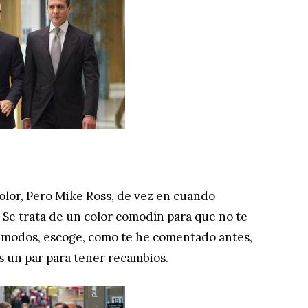
olor, Pero Mike Ross, de vez en cuando
. Se trata de un color comodín para que no te
 modos, escoge, como te he comentado antes,
s un par para tener recambios.