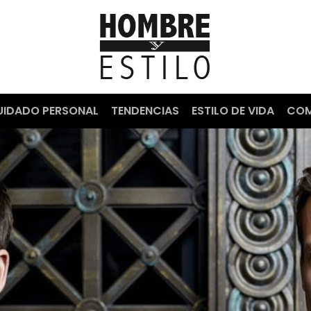
UIDADO PERSONAL
TENDENCIAS
ESTILO DE VIDA
COM