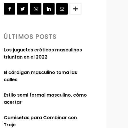
ÚLTIMOS POSTS
Los juguetes eróticos masculinos
triunfan en el 2022
El cárdigan masculino toma las
calles
Estilo semi formal masculino, cómo
acertar
Camisetas para Combinar con
Traje