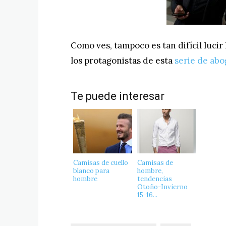
Como ves, tampoco es tan difícil lucir
los protagonistas de esta
serie de ab
Te puede interesar
Camisas de cuello
Camisas de
blanco para
hombre,
hombre
tendencias
Otoño-Invierno
15-16...