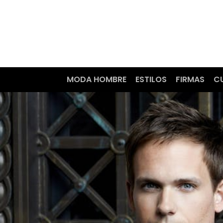
MODA HOMBRE
ESTILOS
FIRMAS
C