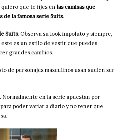
quiero que te fijes en
las camisas que
 de la famosa serie Suits
.
de Suits
. Observa su look impoluto y siempre,
 este es un estilo de vestir que puedes
acer grandes cambios.
sto de personajes masculinos usan suelen ser
a. Normalmente en la serie apuestan por
para poder variar a diario y no tener que
sa.