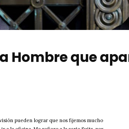
a Hombre que apar
levisión pueden lograr que nos fijemos mucho