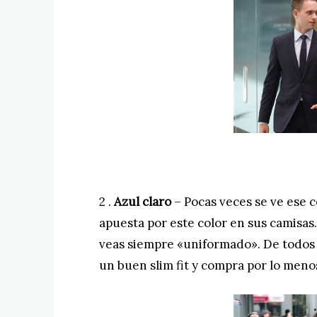
2 .
Azul claro
– Pocas veces se ve ese c
apuesta por este color en sus camisas
veas siempre «uniformado». De todos
un buen slim fit y compra por lo meno