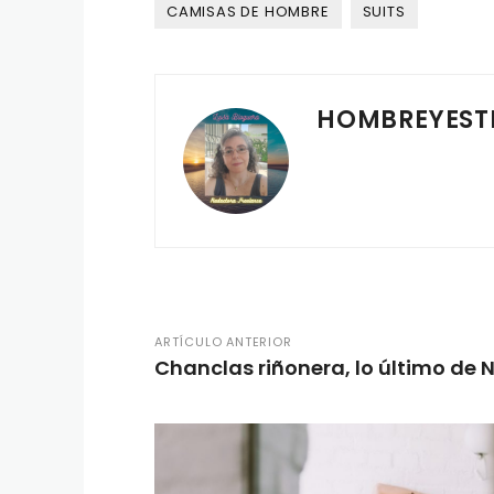
CAMISAS DE HOMBRE
SUITS
HOMBREYEST
ARTÍCULO ANTERIOR
Chanclas riñonera, lo último de N