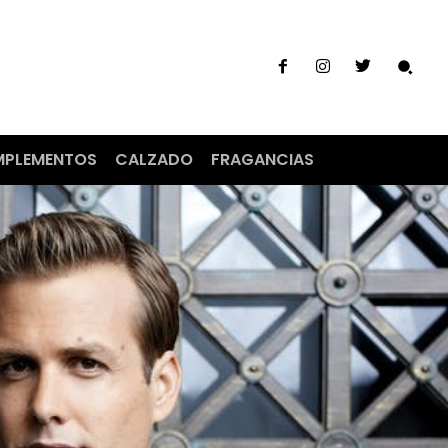
PLEMENTOS
CALZADO
FRAGANCIAS