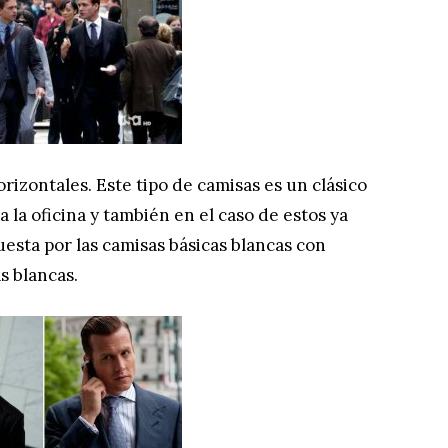
rizontales. Este tipo de camisas es un clásico
 la oficina y también en el caso de estos ya
esta por las camisas básicas blancas con
s blancas.