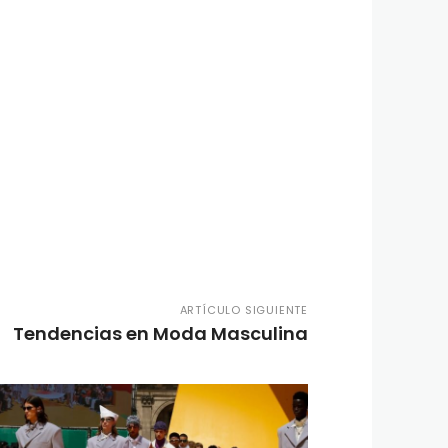
ARTÍCULO SIGUIENTE
Tendencias en Moda Masculina