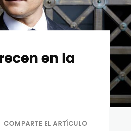
ecen en la
COMPARTE EL ARTÍCULO