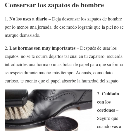
Conservar los zapatos de hombre
No los uses a diario
1.
– Deja descansar los zapatos de hombre
por lo menos una jornada, de ese modo lograrás que la piel no se
marque demasiado.
Las hormas son muy importantes
2.
– Después de usar los
zapatos, no se te ocurra dejarlos tal cual en tu zapatero, recuerda
introducirles una horma o unas bolas de papel para que su forma
se respete durante mucho más tiempo. Además, como dato
curioso, te cuento que el papel absorbe la humedad del zapato.
Cuidado
3.
con los
cordones
–
Seguro que
cuando vas a