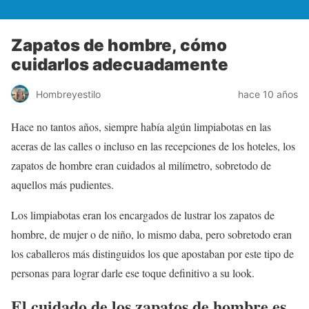
Zapatos de hombre, cómo
cuidarlos adecuadamente
Hombreyestilo
hace 10 años
Hace no tantos años, siempre había algún limpiabotas en las
aceras de las calles o incluso en las recepciones de los hoteles, los
zapatos de hombre eran cuidados al milímetro, sobretodo de
aquellos más pudientes.
Los limpiabotas eran los encargados de lustrar los zapatos de
hombre, de mujer o de niño, lo mismo daba, pero sobretodo eran
los caballeros más distinguidos los que apostaban por este tipo de
personas para lograr darle ese toque definitivo a su look.
El cuidado de los zapatos de hombre es