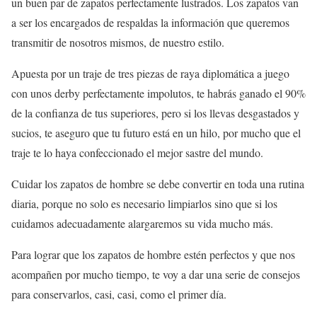
un buen par de zapatos perfectamente lustrados. Los zapatos van
a ser los encargados de respaldas la información que queremos
transmitir de nosotros mismos, de nuestro estilo.
Apuesta por un traje de tres piezas de raya diplomática a juego
con unos derby perfectamente impolutos, te habrás ganado el 90%
de la confianza de tus superiores, pero si los llevas desgastados y
sucios, te aseguro que tu futuro está en un hilo, por mucho que el
traje te lo haya confeccionado el mejor sastre del mundo.
Cuidar los zapatos de hombre se debe convertir en toda una rutina
diaria, porque no solo es necesario limpiarlos sino que si los
cuidamos adecuadamente alargaremos su vida mucho más.
Para lograr que los zapatos de hombre estén perfectos y que nos
acompañen por mucho tiempo, te voy a dar una serie de consejos
para conservarlos, casi, casi, como el primer día.