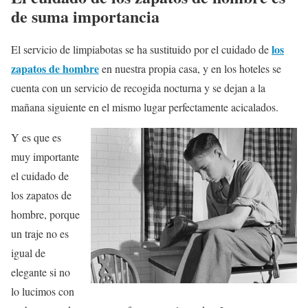
de suma importancia
los
El servicio de limpiabotas se ha sustituido por el cuidado de
zapatos de hombre
en nuestra propia casa, y en los hoteles se
cuenta con un servicio de recogida nocturna y se dejan a la
mañana siguiente en el mismo lugar perfectamente acicalados.
Y es que es
muy importante
el cuidado de
los zapatos de
hombre, porque
un traje no es
igual de
elegante si no
lo lucimos con