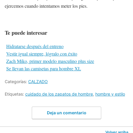
ejercemos cuando intentamos meter los pies.
Te puede interesar
Hidratarse después del entreno
Vestir igual siempre, lógralo con éxito
Zach Miko, primer modelo masculino plus size
Se llevan las camisetas para hombre XL
Categorías:
CALZADO
Etiquetas:
cuidado de los zapatos de hombre
,
hombre y estilo
Deja un comentario
Volver arriba