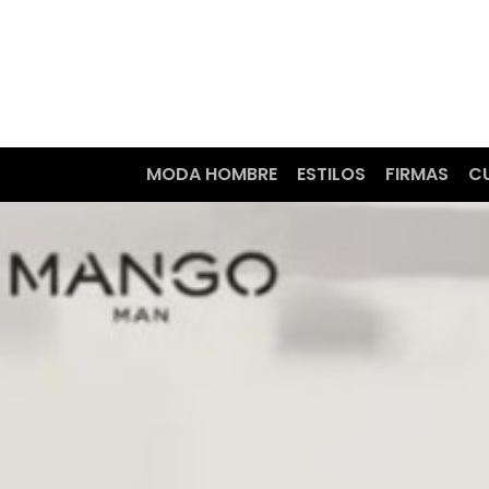
MODA HOMBRE
ESTILOS
FIRMAS
C