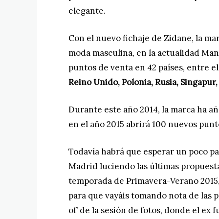
elegante.
Con el nuevo fichaje de Zidane, la ma
moda masculina, en la actualidad Ma
puntos de venta en 42 países, entre el
Reino Unido, Polonia, Rusia, Singapur,
Durante este año 2014, la marca ha a
en el año 2015 abrirá 100 nuevos punt
Todavía habrá que esperar un poco pa
Madrid luciendo las últimas propuest
temporada de Primavera-Verano 2015,
para que vayáis tomando nota de las 
of’ de la sesión de fotos, donde el ex f