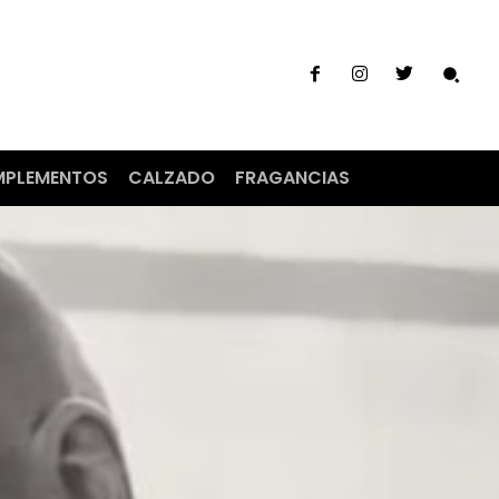
PLEMENTOS
CALZADO
FRAGANCIAS