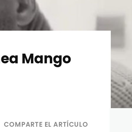
línea Mango
COMPARTE EL ARTÍCULO