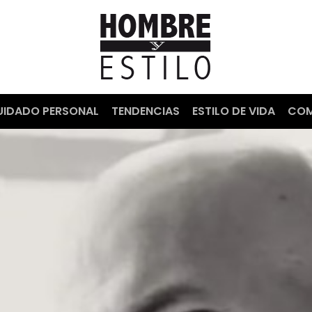
UIDADO PERSONAL
TENDENCIAS
ESTILO DE VIDA
COM