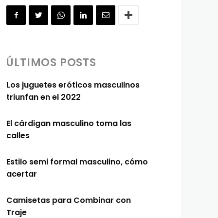
ÚLTIMOS POSTS
Los juguetes eróticos masculinos
triunfan en el 2022
El cárdigan masculino toma las
calles
Estilo semi formal masculino, cómo
acertar
Camisetas para Combinar con
Traje